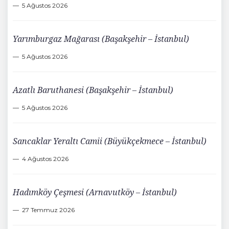
5 Ağustos 2026
Yarımburgaz Mağarası (Başakşehir – İstanbul)
5 Ağustos 2026
Azatlı Baruthanesi (Başakşehir – İstanbul)
5 Ağustos 2026
Sancaklar Yeraltı Camii (Büyükçekmece – İstanbul)
4 Ağustos 2026
Hadımköy Çeşmesi (Arnavutköy – İstanbul)
27 Temmuz 2026