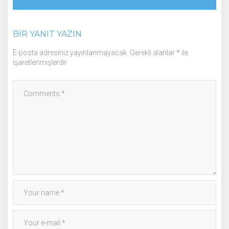
BIR YANIT YAZIN
E-posta adresiniz yayınlanmayacak.
Gerekli alanlar
*
ile
işaretlenmişlerdir