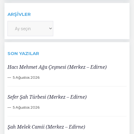
ARŞIVLER
Arşivler
SON YAZILAR
Hacı Mehmet Ağa Çeşmesi (Merkez – Edirne)
5 Ağustos 2026
Sefer Şah Türbesi (Merkez – Edirne)
5 Ağustos 2026
Şah Melek Camii (Merkez – Edirne)