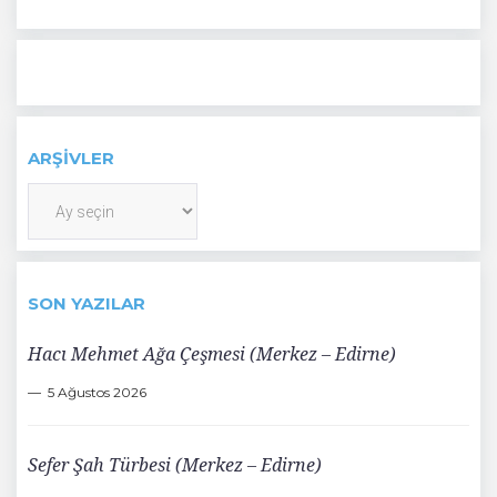
ARŞIVLER
Arşivler
SON YAZILAR
Hacı Mehmet Ağa Çeşmesi (Merkez – Edirne)
5 Ağustos 2026
Sefer Şah Türbesi (Merkez – Edirne)