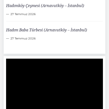
Hadımköy Çeşmesi (Arnavutköy – İstanbul)
27 Temmuz 2026
Hadım Baba Türbesi (Arnavutköy – İstanbul)
27 Temmuz 2026