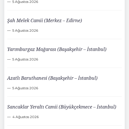
5 Ağustos 2026
Şah Melek Camii (Merkez – Edirne)
5 Ağustos 2026
Yarımburgaz Mağarası (Başakşehir – İstanbul)
5 Ağustos 2026
Azatlı Baruthanesi (Başakşehir – İstanbul)
5 Ağustos 2026
Sancaklar Yeraltı Camii (Büyükçekmece – İstanbul)
4 Ağustos 2026