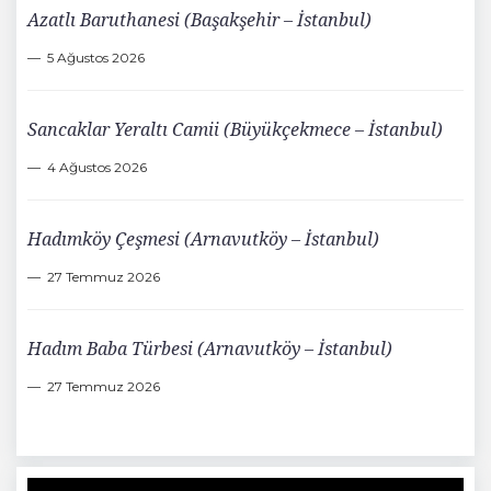
Azatlı Baruthanesi (Başakşehir – İstanbul)
5 Ağustos 2026
Sancaklar Yeraltı Camii (Büyükçekmece – İstanbul)
4 Ağustos 2026
Hadımköy Çeşmesi (Arnavutköy – İstanbul)
27 Temmuz 2026
Hadım Baba Türbesi (Arnavutköy – İstanbul)
27 Temmuz 2026