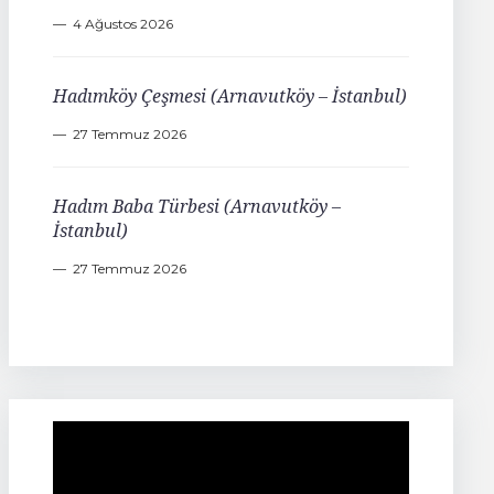
4 Ağustos 2026
Hadımköy Çeşmesi (Arnavutköy – İstanbul)
27 Temmuz 2026
Hadım Baba Türbesi (Arnavutköy –
İstanbul)
27 Temmuz 2026