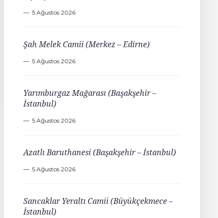
5 Ağustos 2026
Şah Melek Camii (Merkez – Edirne)
5 Ağustos 2026
Yarımburgaz Mağarası (Başakşehir –
İstanbul)
5 Ağustos 2026
Azatlı Baruthanesi (Başakşehir – İstanbul)
5 Ağustos 2026
Sancaklar Yeraltı Camii (Büyükçekmece –
İstanbul)