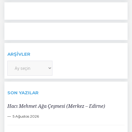
ARŞIVLER
Arşivler
SON YAZILAR
Hacı Mehmet Ağa Çeşmesi (Merkez – Edirne)
5 Ağustos 2026