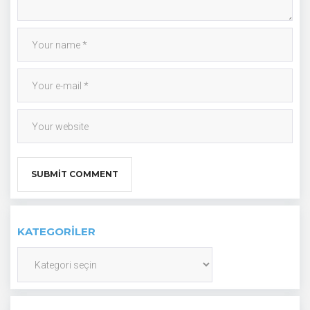
KATEGORILER
Kategoriler