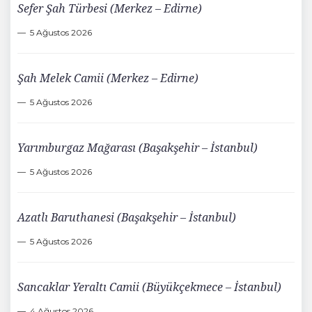
Sefer Şah Türbesi (Merkez – Edirne)
5 Ağustos 2026
Şah Melek Camii (Merkez – Edirne)
5 Ağustos 2026
Yarımburgaz Mağarası (Başakşehir – İstanbul)
5 Ağustos 2026
Azatlı Baruthanesi (Başakşehir – İstanbul)
5 Ağustos 2026
Sancaklar Yeraltı Camii (Büyükçekmece – İstanbul)
4 Ağustos 2026