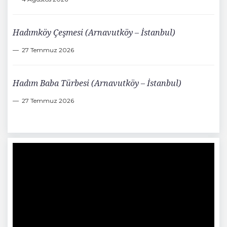
Hadımköy Çeşmesi (Arnavutköy – İstanbul)
27 Temmuz 2026
Hadım Baba Türbesi (Arnavutköy – İstanbul)
27 Temmuz 2026