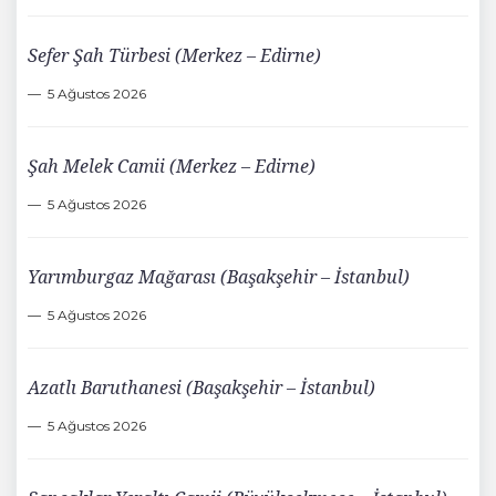
Sefer Şah Türbesi (Merkez – Edirne)
5 Ağustos 2026
Şah Melek Camii (Merkez – Edirne)
5 Ağustos 2026
Yarımburgaz Mağarası (Başakşehir – İstanbul)
5 Ağustos 2026
Azatlı Baruthanesi (Başakşehir – İstanbul)
5 Ağustos 2026