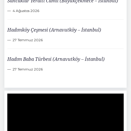
Sancaklar Yeraltı Camii (Büyükçekmece – İstanbul)
4 Ağustos 2026
Hadımköy Çeşmesi (Arnavutköy – İstanbul)
27 Temmuz 2026
Hadım Baba Türbesi (Arnavutköy – İstanbul)
27 Temmuz 2026