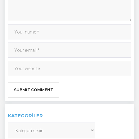
KATEGORILER
Kategoriler